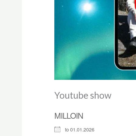
Youtube show
MILLOIN
to 01.01.2026