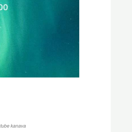
utube kanava