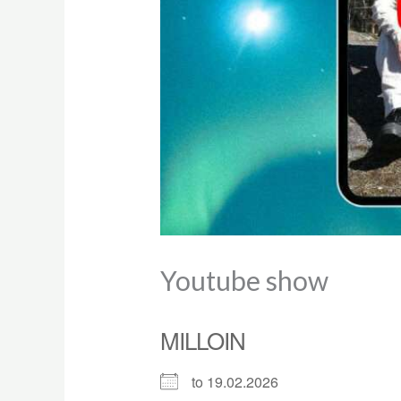
Youtube show
MILLOIN
to 19.02.2026