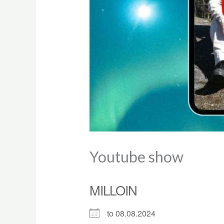
Youtube show
MILLOIN
to 08.08.2024