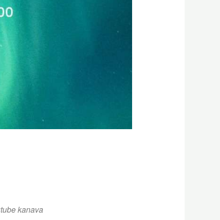
utube kanava