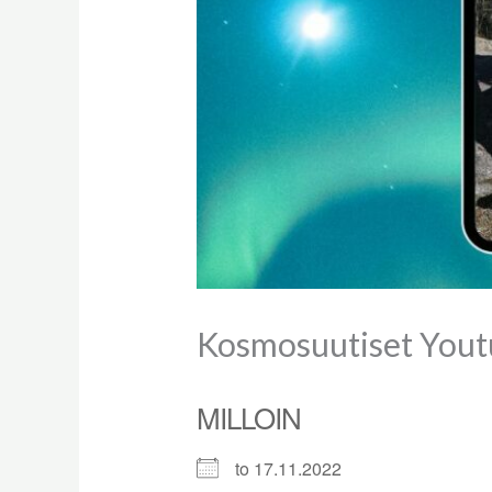
Kosmosuutiset Yout
MILLOIN
to 17.11.2022