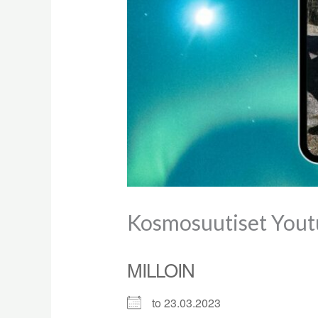
Kosmosuutiset Yout
MILLOIN
to 23.03.2023